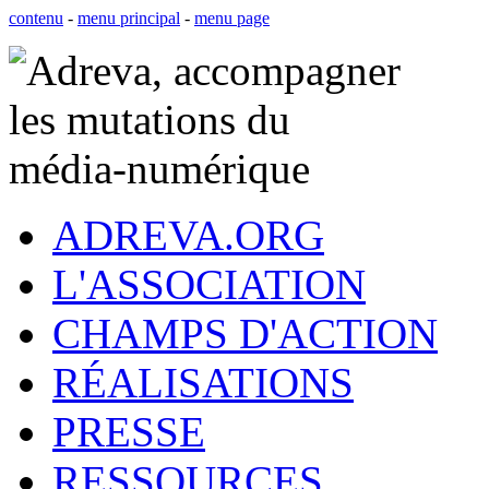
contenu
-
menu principal
-
menu page
ADREVA.ORG
L'ASSOCIATION
CHAMPS D'ACTION
RÉALISATIONS
PRESSE
RESSOURCES