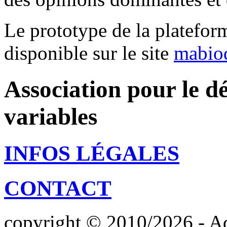
Le prototype de la platefor
disponible sur le site
mabiod
Association pour le d
variables
INFOS LÉGALES
CONTACT
copyright © 2010/2026 - Adr