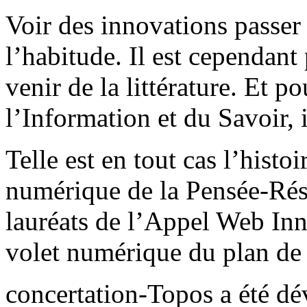
Voir des innovations passer 
l’habitude. Il est cependant
venir de la littérature. Et p
l’Information et du Savoir, i
Telle est en tout cas l’histo
numérique de la Pensée-Rése
lauréats de l’Appel Web Inn
volet numérique du plan de
concertation-Topos a été d