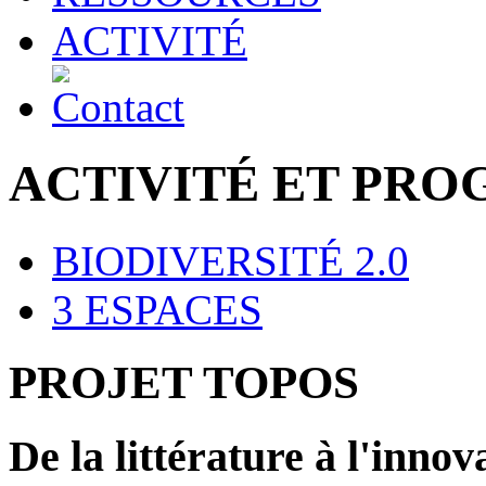
ACTIVITÉ
ACTIVITÉ ET PR
BIODIVERSITÉ 2.0
3 ESPACES
PROJET TOPOS
De la littérature à l'innov